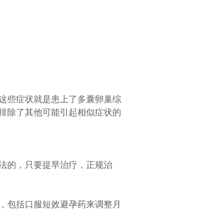
这些症状就是患上了多囊卵巢综
排除了其他可能引起相似症状的
法的，只要提早治疗，正规治
，包括口服短效避孕药来调整月