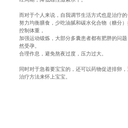
而对于个人来说，自我调节生活方式也是治疗的
努力均衡膳食，少吃油腻和碳水化合物（糖分）
控制体重，
加强运动锻炼，大部分多囊患者都有肥胖的问题
然受孕。
合理作息，避免熬夜过度，压力过大。
同时对于急着要宝宝的，还可以药物促进排卵，通
治疗方法来怀上宝宝。