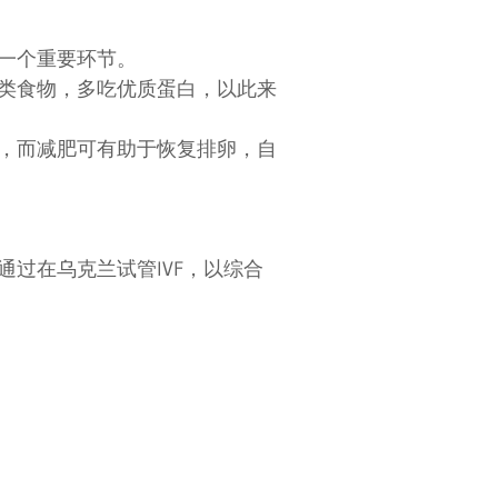
一个重要环节。
类食物，多吃优质蛋白，以此来
，而减肥可有助于恢复排卵，自
过在乌克兰试管IVF，以综合